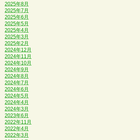
2025年8月
2025年7月
2025年6月
2025年5月
2025年4月
2025年3月
2025年2月
2024年12月
2024年11月
2024年10月
2024年9月
2024年8月
2024年7月
2024年6月
2024年5月
2024年4月
2024年3月
2023年6月
2022年11月
2022年4月
2022年3月