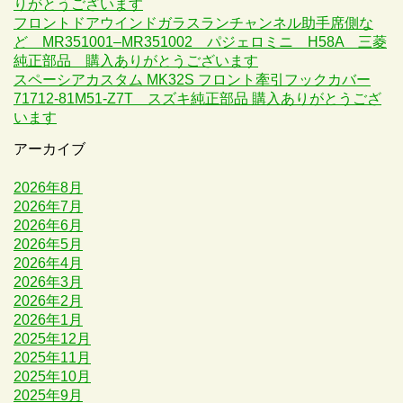
りがとうございます
フロントドアウインドガラスランチャンネル助手席側な
ど MR351001–MR351002 パジェロミニ H58A 三菱
純正部品 購入ありがとうございます
スペーシアカスタム MK32S フロント牽引フックカバー
71712-81M51-Z7T スズキ純正部品 購入ありがとうござ
います
アーカイブ
2026年8月
2026年7月
2026年6月
2026年5月
2026年4月
2026年3月
2026年2月
2026年1月
2025年12月
2025年11月
2025年10月
2025年9月