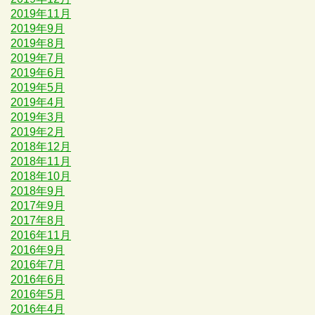
2019年11月
2019年9月
2019年8月
2019年7月
2019年6月
2019年5月
2019年4月
2019年3月
2019年2月
2018年12月
2018年11月
2018年10月
2018年9月
2017年9月
2017年8月
2016年11月
2016年9月
2016年7月
2016年6月
2016年5月
2016年4月