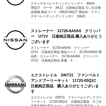
クラッチオペレーティングシリンダー 30620-
00Q1T マーチ AK12 日産純正部品 ◎ご注文商
品明細 商品コード：30620-00Q1T 商品名：クラッ
チオペレーティングシリンダー 30620 …
ストレーナー 31726-6A0A0 クリッパ
ー U71V 日産純正部品 購入ありがとう
ございます
ストレーナー 31726-6A0A0 クリッパー
U71V 日産純正部品 商品コード：31726-6A0A0 商
品名：ストレーナー 31726-6A0A0 クリッパー
U71V 日産純正部品 単価：￥ …
エクストレイル DNT31 ファンベルト
アンドプーリーキット 11720-00Q1C
日産純正部品 購入ありがとうございま
す
エクストレイル DNT31 ファンベルトアンドプー
リーキット 11720-00Q1C 日産純正部品 ◎ご注
文商品明細 商品コード：11720-00Q1C商品名：エ