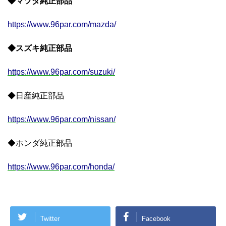
◆マツダ純正部品
https://www.96par.com/mazda/
◆スズキ純正部品
https://www.96par.com/suzuki/
◆日産純正部品
https://www.96par.com/nissan/
◆ホンダ純正部品
https://www.96par.com/honda/
Twitter
Facebook