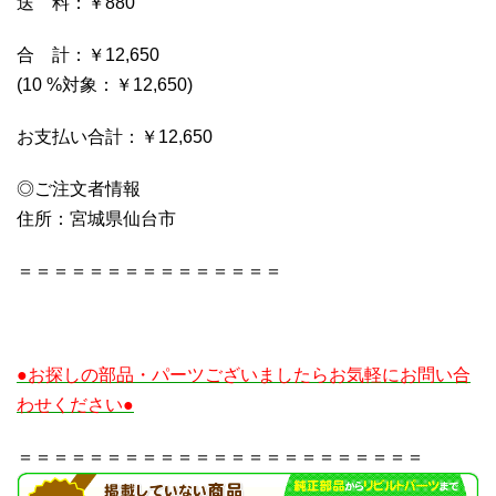
送 料：￥880
合 計：￥12,650
(10 %対象：￥12,650)
お支払い合計：￥12,650
◎ご注文者情報
住所：宮城県仙台市
＝＝＝＝＝＝＝＝＝＝＝＝＝＝＝
●お探しの部品・パーツございましたらお気軽にお問い合
わせください●
＝＝＝＝＝＝＝＝＝＝＝＝＝＝＝＝＝＝＝＝＝＝＝