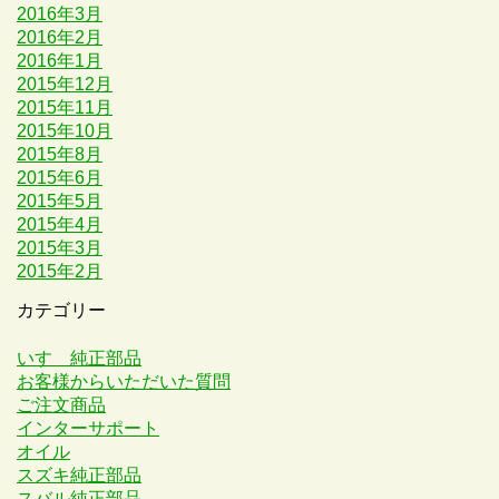
2016年3月
2016年2月
2016年1月
2015年12月
2015年11月
2015年10月
2015年8月
2015年6月
2015年5月
2015年4月
2015年3月
2015年2月
カテゴリー
いすゞ純正部品
お客様からいただいた質問
ご注文商品
インターサポート
オイル
スズキ純正部品
スバル純正部品