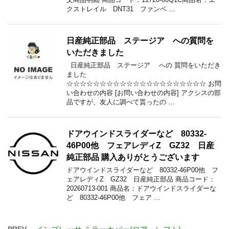
クストレイル DNT31 ファンベ …
日産純正部品 ステージア への質問を
いただきました
日産純正部品 ステージア への 質問をいただき
ました
☆☆☆☆☆☆☆☆☆☆☆☆☆☆☆☆☆☆☆☆☆ お問
い合わせの内容 [お問い合わせの内容] アクシスの部
品ですが、友人に調べて貰ったの …
ドアウインドスライダーなど 80332-
46P00他 フェアレディZ GZ32 日産
純正部品 購入ありがとうございます
ドアウインドスライダーなど 80332-46P00他 フ
ェアレディZ GZ32 日産純正部品 商品コード：
20260713-001 商品名：ドアウインドスライダーな
ど 80332-46P00他 フェア …