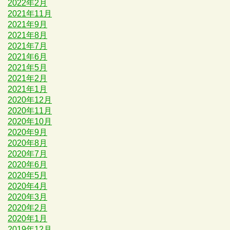
2022年2月
2021年11月
2021年9月
2021年8月
2021年7月
2021年6月
2021年5月
2021年2月
2021年1月
2020年12月
2020年11月
2020年10月
2020年9月
2020年8月
2020年7月
2020年6月
2020年5月
2020年4月
2020年3月
2020年2月
2020年1月
2019年12月