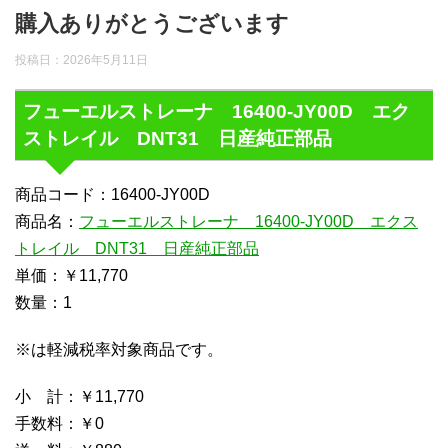
購入ありがとうございます
投稿日：
2026年5月11日
フューエルストレーナ 16400-JY00D エク
ストレイル DNT31 日産純正部品
商品コード：16400-JY00D
商品名：
フューエルストレーナ 16400-JY00D エクス
トレイル DNT31 日産純正部品
単価：￥11,770
数量：1
※は軽減税率対象商品です。
小 計：￥11,770
手数料：￥0