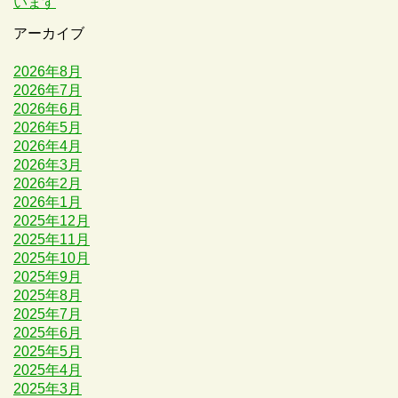
います
アーカイブ
2026年8月
2026年7月
2026年6月
2026年5月
2026年4月
2026年3月
2026年2月
2026年1月
2025年12月
2025年11月
2025年10月
2025年9月
2025年8月
2025年7月
2025年6月
2025年5月
2025年4月
2025年3月