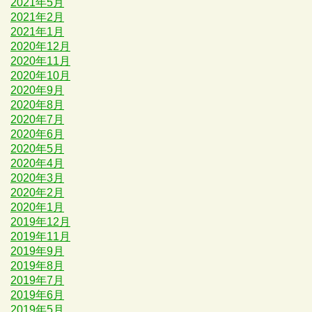
2021年5月
2021年2月
2021年1月
2020年12月
2020年11月
2020年10月
2020年9月
2020年8月
2020年7月
2020年6月
2020年5月
2020年4月
2020年3月
2020年2月
2020年1月
2019年12月
2019年11月
2019年9月
2019年8月
2019年7月
2019年6月
2019年5月