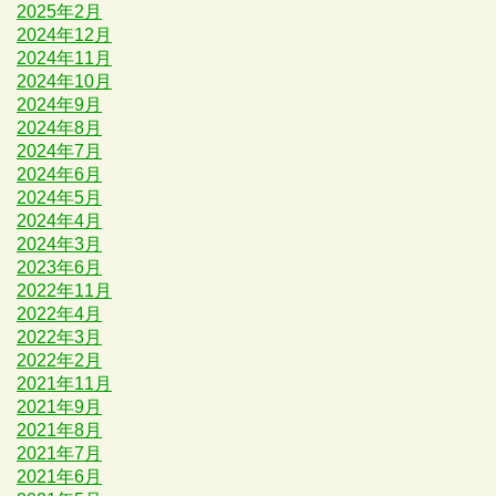
2025年2月
2024年12月
2024年11月
2024年10月
2024年9月
2024年8月
2024年7月
2024年6月
2024年5月
2024年4月
2024年3月
2023年6月
2022年11月
2022年4月
2022年3月
2022年2月
2021年11月
2021年9月
2021年8月
2021年7月
2021年6月