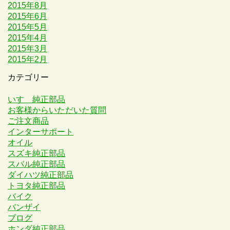
2015年8月
2015年6月
2015年5月
2015年4月
2015年3月
2015年2月
カテゴリー
いすゞ純正部品
お客様からいただいた質問
ご注文商品
インターサポート
オイル
スズキ純正部品
スバル純正部品
ダイハツ純正部品
トヨタ純正部品
バイク
バンザイ
ブログ
ホンダ純正部品