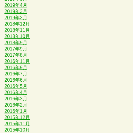
2019年4月
2019年3月
2019年2月
2018年12月
2018年11月
2018年10月
2018年9月
2017年9月
2017年8月
2016年11月
2016年9月
2016年7月
2016年6月
2016年5月
2016年4月
2016年3月
2016年2月
2016年1月
2015年12月
2015年11月
2015年10月