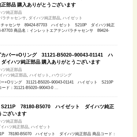
ツ純正部品 購入ありがとうございます
ハツ純正部品
パラチャセンサ
,
ダイハツ純正部品
,
ハイゼット
ャセンサ 89424-87703 ハイゼット S210P ダイハツ純正
4-87703 商品名：インレットエアテンパラチャセンサ 89424-
ー+Oリング 31121-B5020–90043-01141 ハ
P ダイハツ純正部品 購入ありがとうございます
ハツ純正部品
イハツ純正部品
,
ハイゼット
,
ハウジング
リング 31121-B5020–90043-01141 ハイゼット S210P
31121-B5020–90043-0 …
211P 78180-B5070 ハイゼット ダイハツ純正
うございます
ハツ純正部品
ダイハツ純正部品
,
ハイゼット
1P 78180-B5070 ハイゼット ダイハツ純正部品 商品コード：