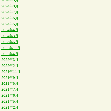
2024年9月
2024年8月
2024年7月
2024年6月
2024年5月
2024年4月
2024年3月
2023年6月
2022年11月
2022年4月
2022年3月
2022年2月
2021年11月
2021年9月
2021年8月
2021年7月
2021年6月
2021年5月
2021年2月