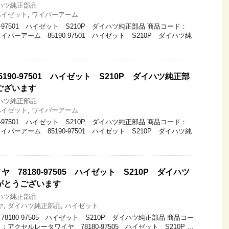
ハツ純正部品
ハイゼット
,
ワイパーアーム
-97501 ハイゼット S210P ダイハツ純正部品 商品コード：
名：ワイパーアーム 85190-97501 ハイゼット S210P ダイハツ純
190-97501 ハイゼット S210P ダイハツ純正部
ございます
ハツ純正部品
ハイゼット
,
ワイパーアーム
-97501 ハイゼット S210P ダイハツ純正部品 商品コード：
名：ワイパーアーム 85190-97501 ハイゼット S210P ダイハツ純
 78180-97505 ハイゼット S210P ダイハツ
がとうございます
ハツ純正部品
ヤ
,
ダイハツ純正部品
,
ハイゼット
180-97505 ハイゼット S210P ダイハツ純正部品 商品コー
商品名：アクセルレータワイヤ 78180-97505 ハイゼット S210P …