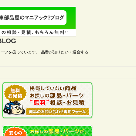
LOG
ーツを扱っています。 品番が知りたい・適合する