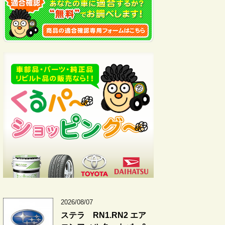
2026/08/07
ステラ RN1.RN2 エア