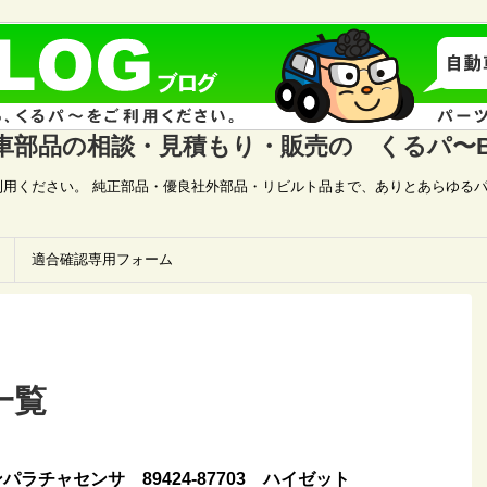
車部品の相談・見積もり・販売の くるパ〜B
用ください。 純正部品・優良社外部品・リビルト品まで、ありとあらゆるパ
適合確認専用フォーム
一覧
ラチャセンサ 89424-87703 ハイゼット