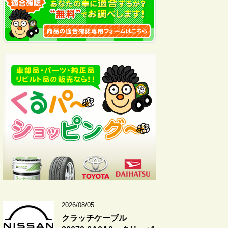
2026/08/05
クラッチケーブル