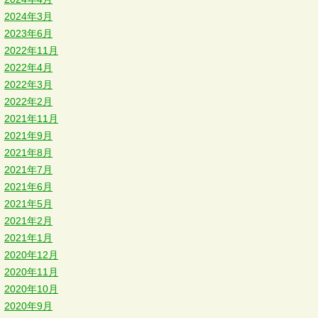
2024年3月
2023年6月
2022年11月
2022年4月
2022年3月
2022年2月
2021年11月
2021年9月
2021年8月
2021年7月
2021年6月
2021年5月
2021年2月
2021年1月
2020年12月
2020年11月
2020年10月
2020年9月