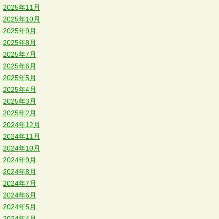
2025年11月
2025年10月
2025年9月
2025年8月
2025年7月
2025年6月
2025年5月
2025年4月
2025年3月
2025年2月
2024年12月
2024年11月
2024年10月
2024年9月
2024年8月
2024年7月
2024年6月
2024年5月
2024年4月