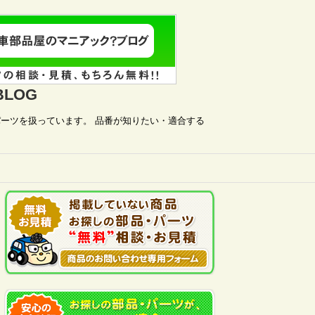
LOG
ーツを扱っています。 品番が知りたい・適合する