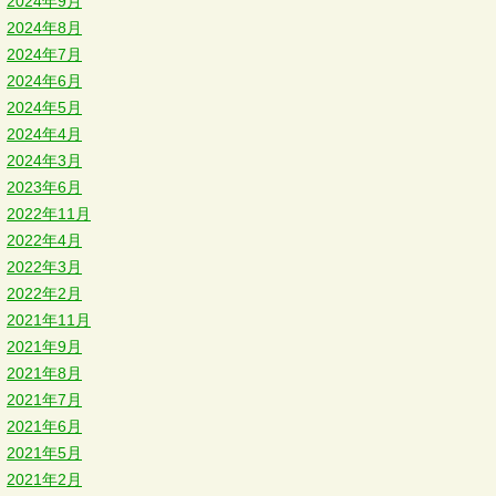
2024年9月
2024年8月
2024年7月
2024年6月
2024年5月
2024年4月
2024年3月
2023年6月
2022年11月
2022年4月
2022年3月
2022年2月
2021年11月
2021年9月
2021年8月
2021年7月
2021年6月
2021年5月
2021年2月