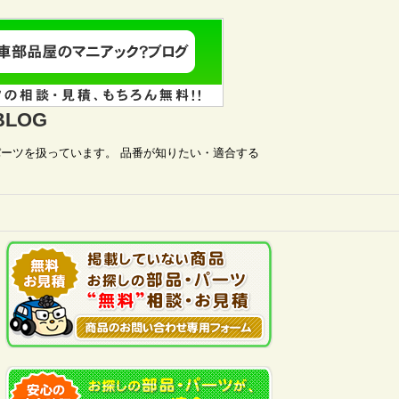
LOG
ーツを扱っています。 品番が知りたい・適合する