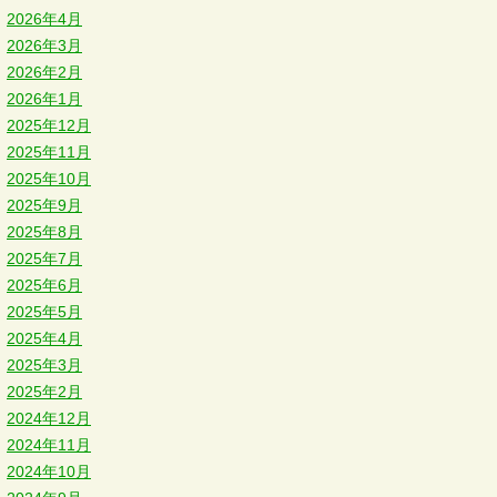
2026年4月
2026年3月
2026年2月
2026年1月
2025年12月
2025年11月
2025年10月
2025年9月
2025年8月
2025年7月
2025年6月
2025年5月
2025年4月
2025年3月
2025年2月
2024年12月
2024年11月
2024年10月