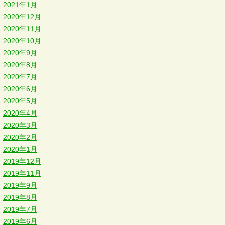
2021年1月
2020年12月
2020年11月
2020年10月
2020年9月
2020年8月
2020年7月
2020年6月
2020年5月
2020年4月
2020年3月
2020年2月
2020年1月
2019年12月
2019年11月
2019年9月
2019年8月
2019年7月
2019年6月