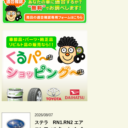
2026/08/07
ステラ RN1.RN2 エア