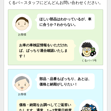
くるパ～スタッフにどんどんお問い合わせください。
ほしい部品はわかっているが、車
に合うか？わからない。
お客様
お車の車検証情報をいただけれ
ば、ばっちり適合確認いたしま
す！
くるパ～1号
部品・品番もばっちり、あとは、
価格と納期がしりたい！
お客様
価格・納期をお調べしてご返答い
たします。通常、1～2営業日程度