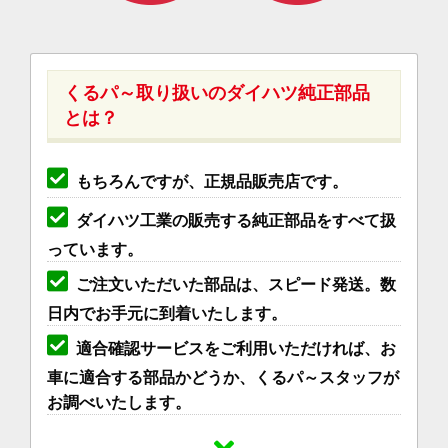
くるパ～取り扱いのダイハツ純正部品
とは？
もちろんですが、正規品販売店です。
ダイハツ工業の販売する純正部品をすべて扱
っています。
ご注文いただいた部品は、スピード発送。数
日内でお手元に到着いたします。
適合確認サービスをご利用いただければ、お
車に適合する部品かどうか、くるパ～スタッフが
お調べいたします。