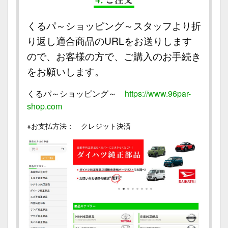
くるパ～ショッピング～スタッフより折
り返し適合商品のURLをお送りします
ので、お客様の方で、ご購入のお手続き
をお願いします。
くるパ～ショッピング～
https://www.96par-
shop.com
※お支払方法： クレジット決済