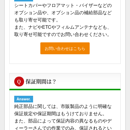
シートカバーやフロアマット・バイザーなどの
オプション品や、オプション品の補給部品など
も取り寄せ可能です。
また、ナビやETCやフィルムアンテナなども、
取り寄せ可能ですのでお問い合わせください。
お問い合わせはこちら
保証期間は？
Q
Answer.
純正部品に関しては、市販製品のように明確な
保証規定や保証期間はもうけておりません。
また、部品によって保証内容の異なるものやデ
ィーラーさんでの作業でのみ、保証されるとい