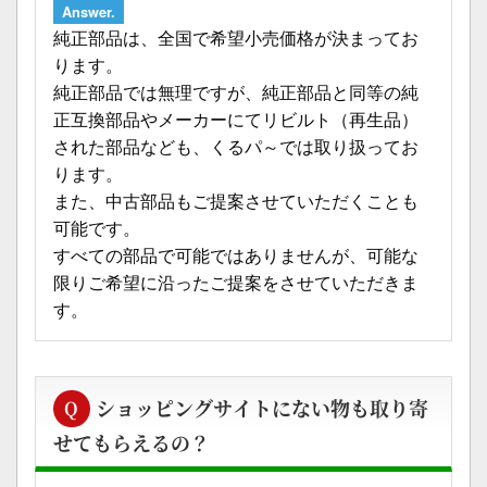
Answer.
純正部品は、全国で希望小売価格が決まってお
ります。
純正部品では無理ですが、純正部品と同等の純
正互換部品やメーカーにてリビルト（再生品）
された部品なども、くるパ～では取り扱ってお
ります。
また、中古部品もご提案させていただくことも
可能です。
すべての部品で可能ではありませんが、可能な
限りご希望に沿ったご提案をさせていただきま
す。
ショッピングサイトにない物も取り寄
Q
せてもらえるの？