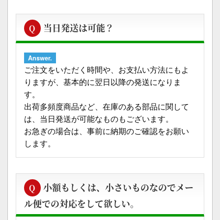
当日発送は可能？
Q
Answer.
ご注文をいただく時間や、お支払い方法にもよ
りますが、基本的に翌日以降の発送になりま
す。
出荷多頻度商品など、在庫のある部品に関して
は、当日発送が可能なものもございます。
お急ぎの場合は、事前に納期のご確認をお願い
します。
小額もしくは、小さいものなのでメー
Q
ル便での対応をして欲しい。