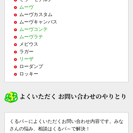
ムーヴ
ムーヴカスタム
ムーヴキャンバス
ムーヴコンテ
ムーヴラテ
メビウス
ラガー
リーザ
ローダンプ
ロッキー
よくいただく お問い合わせのやりとり
くるパ～によくいただくお問い合わせ内容です。みな
さんの悩み、相談はくるパ～で解決！