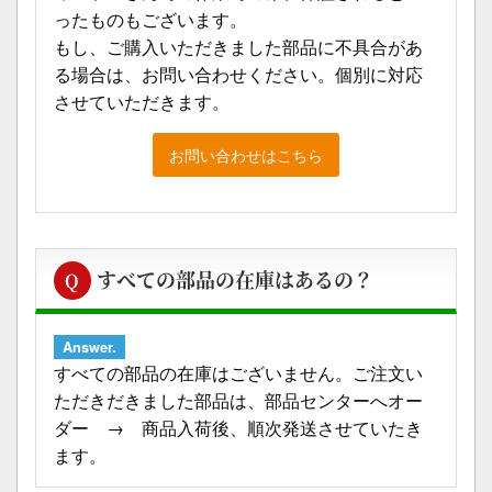
ったものもございます。
もし、ご購入いただきました部品に不具合があ
る場合は、お問い合わせください。個別に対応
させていただきます。
お問い合わせはこちら
すべての部品の在庫はあるの？
Q
Answer.
すべての部品の在庫はございません。ご注文い
ただきだきました部品は、部品センターへオー
ダー → 商品入荷後、順次発送させていたき
ます。