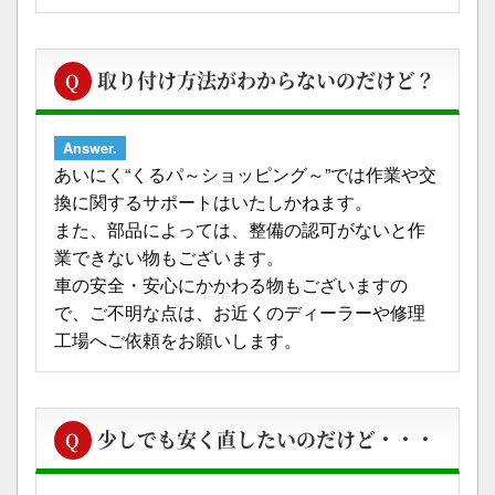
取り付け方法がわからないのだけど？
Q
Answer.
あいにく“くるパ～ショッピング～”では作業や交
換に関するサポートはいたしかねます。
また、部品によっては、整備の認可がないと作
業できない物もございます。
車の安全・安心にかかわる物もございますの
で、ご不明な点は、お近くのディーラーや修理
工場へご依頼をお願いします。
少しでも安く直したいのだけど・・・
Q