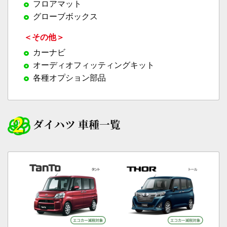
フロアマット
グローブボックス
＜その他＞
カーナビ
オーディオフィッティングキット
各種オプション部品
ダイハツ 車種一覧