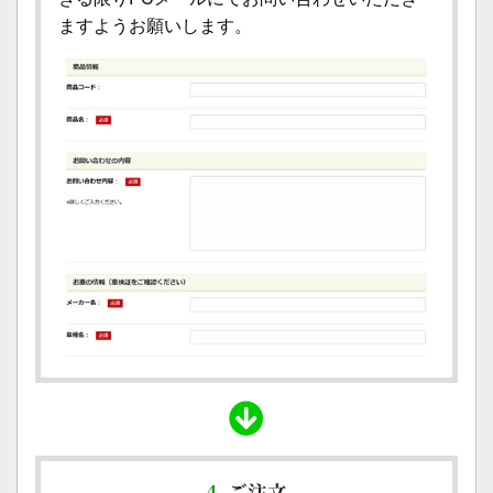
ますようお願いします。
4.
ご注文