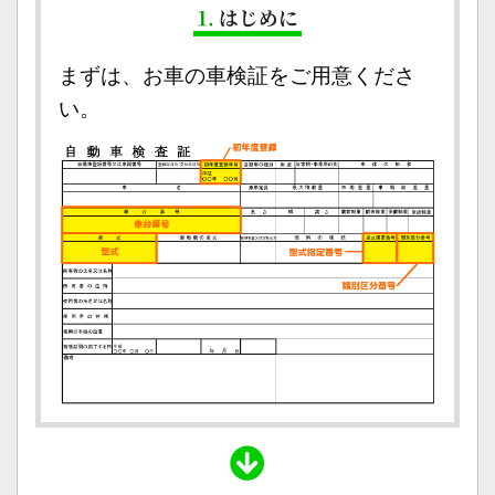
1.
はじめに
まずは、お車の車検証をご用意くださ
い。