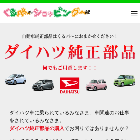
自動車純正部品はくるパ～におまかせください！
何でもご用意します！！
ダイハツ車に乗られているみなさま。車関連のお仕事
をされているみなさま。
ダイハツ純正部品の購入
でお困りではありませんか？