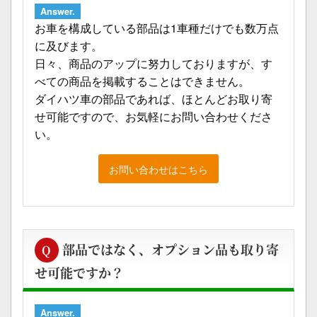
Answer.
お車を構成している部品は1車種だけでも数万点
に及びます。
日々、商品のアップに努力しておりますが、す
べての商品を掲載することはできません。
ダイハツ車の部品であれば、ほとんどお取り寄
せ可能ですので、お気軽にお問い合わせくださ
い。
お問い合わせはこちら
部品ではなく、オプション品も取り寄
Q
せ可能ですか？
Answer.