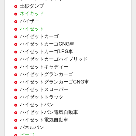
土砂ダンプ
ネイキッド
パイザー
ハイゼット
ハイゼットカーゴ
ハイゼットカーゴCNG車
ハイゼットカーゴLPG車
ハイゼットカーゴハイブリッド
ハイゼットキャディー
ハイゼットグランカーゴ
ハイゼットグランカーゴCNG車
ハイゼットスローパー
ハイゼットトラック
ハイゼットバン
ハイゼットバン電気自動車
ハイゼット電気自動車
パネルバン
ビーゴ