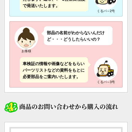
で発送いたします。
くるパ～2号
部品の名前がわからないんだけ
ど・・・どうしたらいいの？
お客様
車検証の情報や画像などをもらい
パーツリストなどの資料をもとに
必要部品をご案内いたします。
くるパ～3号
商品のお問い合わせから購入の流れ