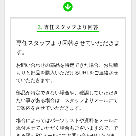
3.
専任スタッフより回答
専任スタッフより回答させていただきま
す。
お問い合わせの部品を特定できた場合、お見積
もりと部品を購入いただけるURLをご連絡させ
ていただきます。
部品が特定できない場合や、確認していただき
たい事がある場合は、スタッフよりメールにて
ご案内をさせていただきます。
場合によってはパーツリストや資料をメールに
添付させていただく場合もございますので、で
きる限りPCメールにてお問い合わせいただき