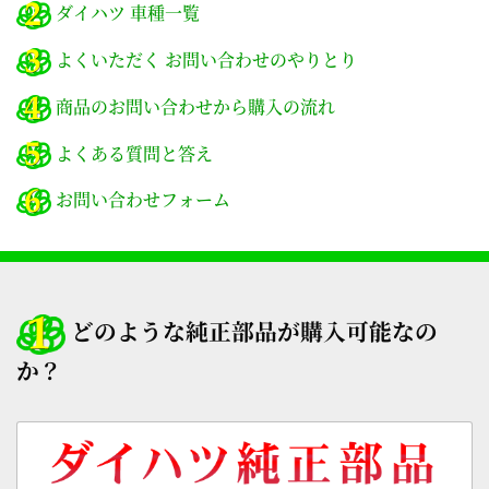
ダイハツ 車種一覧
よくいただく お問い合わせのやりとり
商品のお問い合わせから購入の流れ
よくある質問と答え
お問い合わせフォーム
どのような純正部品が購入可能なの
か？