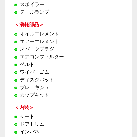
スポイラー
テールランプ
＜消耗部品＞
オイルエレメント
エアーエレメント
スパークプラグ
エアコンフィルター
ベルト
ワイパーゴム
ディスクパット
ブレーキシュー
カップキット
＜内装＞
シート
ドアトリム
インパネ