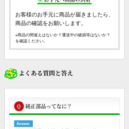
お客様のお手元に商品が届きましたら、
商品の確認をお願いします。
※商品の間違えはないか？運送中の破損等はないか？
を確認ください。
よくある質問と答え
純正部品ってなに？
Q
Answer.