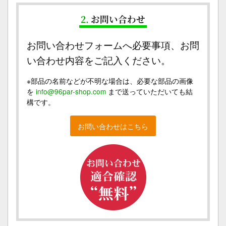
2.
お問い合わせ
お問い合わせフォームへ必要事項、お問
い合わせ内容をご記入ください。
※部品の名前などが不明な場合は、必要な部品の画像
を
info@96par-shop.com
まで送っていただいても結
構です。
お問い合わせはこちら