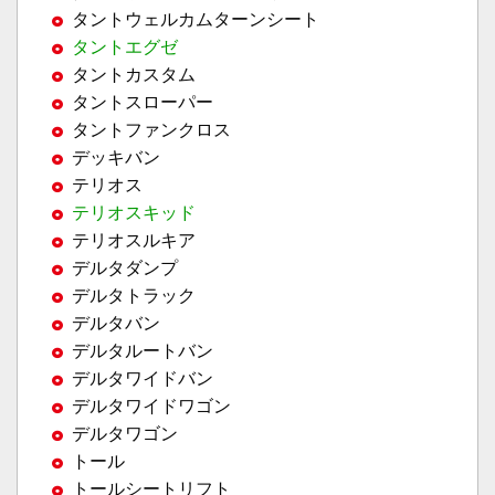
タントウェルカムターンシート
タントエグゼ
タントカスタム
タントスローパー
タントファンクロス
デッキバン
テリオス
テリオスキッド
テリオスルキア
デルタダンプ
デルタトラック
デルタバン
デルタルートバン
デルタワイドバン
デルタワイドワゴン
デルタワゴン
トール
トールシートリフト