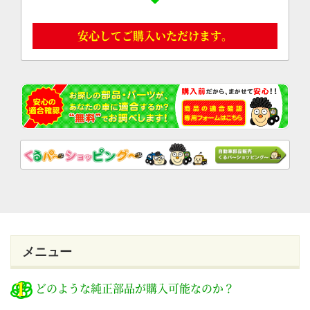
安心してご購入いただけます。
メニュー
どのような純正部品が購入可能なのか？