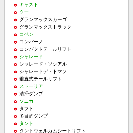
キャスト
クー
グランマックスカーゴ
グランマックストラック
コペン
コンパーノ
コンパクトテールリフト
シャレード
シャレード・ソシアル
シャレードデ・トマソ
垂直式テールリフト
ストーリア
清掃ダンプ
ソニカ
タフト
多目的ダンプ
タント
タントウェルカムシートリフト