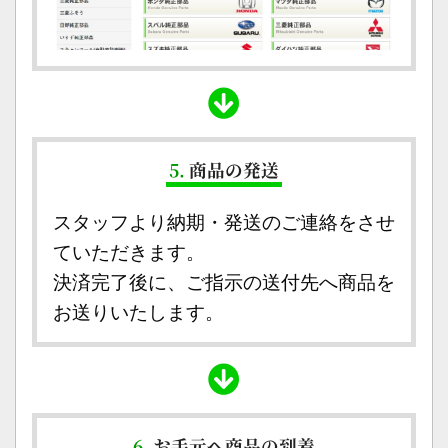
5.
商品の発送
スタッフより納期・発送のご連絡をさせ
ていただきます。
決済完了後に、ご指示の送付先へ商品を
お送りいたします。
6.
お手元へ商品の到着