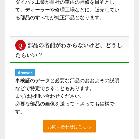
ダイハツ工業が自社の車両の補修を目的とし
て、ディーラーや修理工場などに、販売してい
る部品のすべてが純正部品となります。
部品の名前がわからないけど、どうし
Q
たらいい？
Answer.
車検証のデータと必要な部品のおおよその説明
などで特定できることもあります。
まずはお問い合わせください。
必要な部品の画像を送って下さっても結構で
す。
お問い合わせはこちら