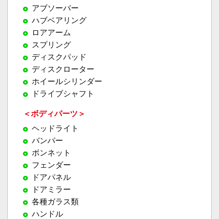
アブソーバー
ハブベアリング
ロアアーム
スプリング
ディスクパッド
ディスクローター
ホイールシリンダー
ドライブシャフト
＜ボディパーツ＞
ヘッドライト
バンパー
ボンネット
フェンダー
ドアパネル
ドアミラー
各種ガラス類
ハンドル