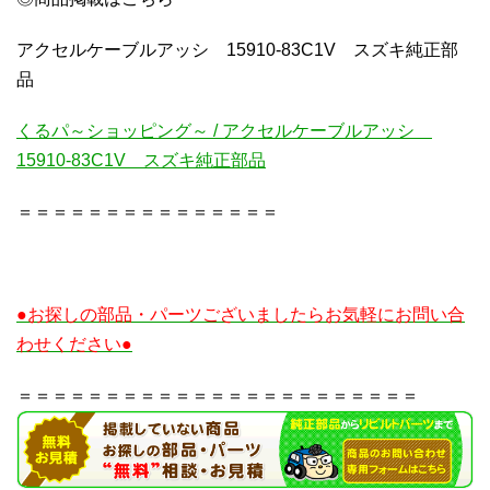
アクセルケーブルアッシ 15910-83C1V スズキ純正部
品
くるパ～ショッピング～ / アクセルケーブルアッシ
15910-83C1V スズキ純正部品
＝＝＝＝＝＝＝＝＝＝＝＝＝＝＝
●お探しの部品・パーツございましたらお気軽にお問い合
わせください●
＝＝＝＝＝＝＝＝＝＝＝＝＝＝＝＝＝＝＝＝＝＝＝