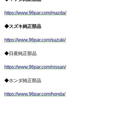
https://www.96par.com/mazda/
◆スズキ純正部品
https://www.96par.com/suzuki/
◆日産純正部品
https://www.96par.com/nissan/
◆ホンダ純正部品
https://www.96par.com/honda/