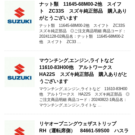
ナット類 11645-68M00-2他 スイフ
ト ZC33S スズキ純正部品 購入あり
がとうございます
ナット類 11645-68M00-2他 スイフト ZC33S
スズキ純正部品 ◎ご注文商品明細 商品コード：
20241128-02商品名：ナット類 11645-68M00-2
他 スイフト ZC33 …
マウンチング,エンジン,ライトなど
11610-83H00他 アルトワークス
HA22S スズキ純正部品 購入ありがと
うございます
マウンチング,エンジン,ライトなど 11610-83H00
他 アルトワークス HA22S スズキ純正部品 ◎
ご注文商品明細 商品コード：20240822-1商品名：
マウンチング,エンジン,ライトな …
リヤオープニングウェザストリップ
RH（運転席側） 84661-59S00 ハスラ