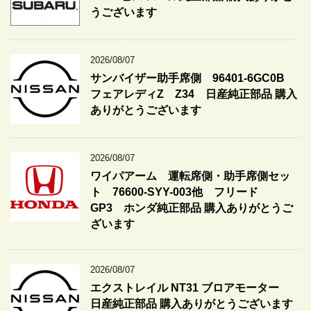
うございます
2026/08/07
サンバイザー助手席側 96401-6GC0B
フェアレディZ Z34 日産純正部品 購入
ありがとうございます
2026/08/07
ワイパアーム 運転席側・助手席側セッ
ト 76600-SYY-003他 フリード
GP3 ホンダ純正部品 購入ありがとうご
ざいます
2026/08/07
エクストレイル NT31 ブロアモーター
日産純正部品 購入ありがとうございます