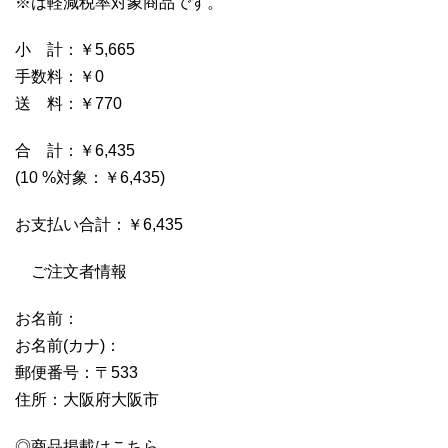
※は軽減税率対象商品です。
小 計：￥5,665
手数料：￥0
送 料：￥770
合 計：￥6,435
(10 %対象：￥6,435)
お支払い合計：￥6,435
ご注文者情報
お名前：
お名前(カナ)：
郵便番号：〒533
住所：大阪府大阪市
◎商品掲載はこちら