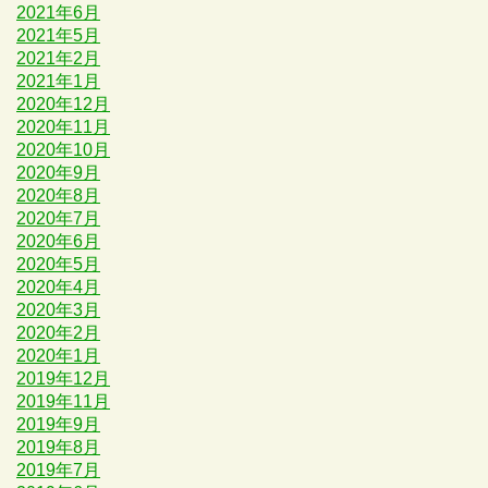
2021年6月
2021年5月
2021年2月
2021年1月
2020年12月
2020年11月
2020年10月
2020年9月
2020年8月
2020年7月
2020年6月
2020年5月
2020年4月
2020年3月
2020年2月
2020年1月
2019年12月
2019年11月
2019年9月
2019年8月
2019年7月