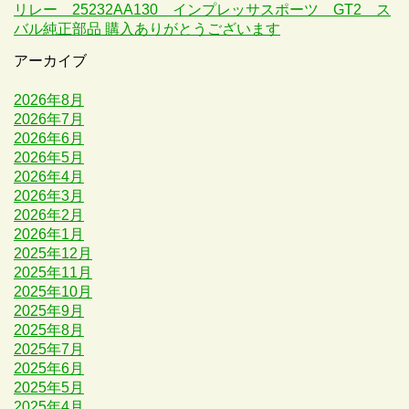
リレー 25232AA130 インプレッサスポーツ GT2 ス
バル純正部品 購入ありがとうございます
アーカイブ
2026年8月
2026年7月
2026年6月
2026年5月
2026年4月
2026年3月
2026年2月
2026年1月
2025年12月
2025年11月
2025年10月
2025年9月
2025年8月
2025年7月
2025年6月
2025年5月
2025年4月