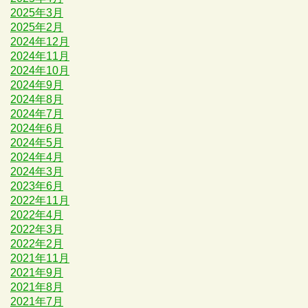
2025年3月
2025年2月
2024年12月
2024年11月
2024年10月
2024年9月
2024年8月
2024年7月
2024年6月
2024年5月
2024年4月
2024年3月
2023年6月
2022年11月
2022年4月
2022年3月
2022年2月
2021年11月
2021年9月
2021年8月
2021年7月