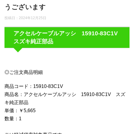
うございます
投稿日：
2024年12月25日
アクセルケーブルアッシ 15910-83C1V
スズキ純正部品
◎ご注文商品明細
商品コード：15910-83C1V
商品名：アクセルケーブルアッシ 15910-83C1V スズ
キ純正部品
単価：￥5,665
数量：1