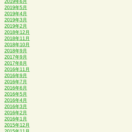
2019年6月
2019年5月
2019年4月
2019年3月
2019年2月
2018年12月
2018年11月
2018年10月
2018年9月
2017年9月
2017年8月
2016年11月
2016年9月
2016年7月
2016年6月
2016年5月
2016年4月
2016年3月
2016年2月
2016年1月
2015年12月
2015年11月