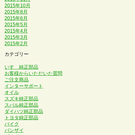
2015年10月
2015年8月
2015年6月
2015年5月
2015年4月
2015年3月
2015年2月
カテゴリー
いすゞ純正部品
お客様からいただいた質問
ご注文商品
インターサポート
オイル
スズキ純正部品
スバル純正部品
ダイハツ純正部品
トヨタ純正部品
バイク
バンザイ