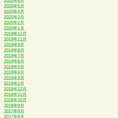
2020年6月
2020年5月
2020年4月
2020年3月
2020年2月
2020年1月
2019年12月
2019年11月
2019年9月
2019年8月
2019年7月
2019年6月
2019年5月
2019年4月
2019年3月
2019年2月
2018年12月
2018年11月
2018年10月
2018年9月
2017年9月
2017年8月