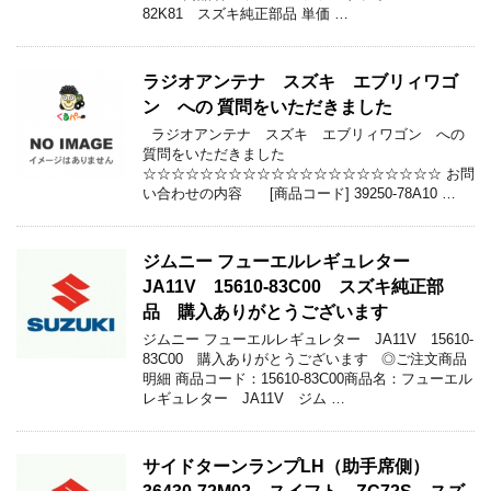
82K81 スズキ純正部品 単価 …
ラジオアンテナ スズキ エブリィワゴ
ン への 質問をいただきました
ラジオアンテナ スズキ エブリィワゴン への
質問をいただきました
☆☆☆☆☆☆☆☆☆☆☆☆☆☆☆☆☆☆☆☆☆ お問
い合わせの内容 [商品コード] 39250-78A10 …
ジムニー フューエルレギュレター
JA11V 15610-83C00 スズキ純正部
品 購入ありがとうございます
ジムニー フューエルレギュレター JA11V 15610-
83C00 購入ありがとうございます ◎ご注文商品
明細 商品コード：15610-83C00商品名：フューエル
レギュレター JA11V ジム …
サイドターンランプLH（助手席側）