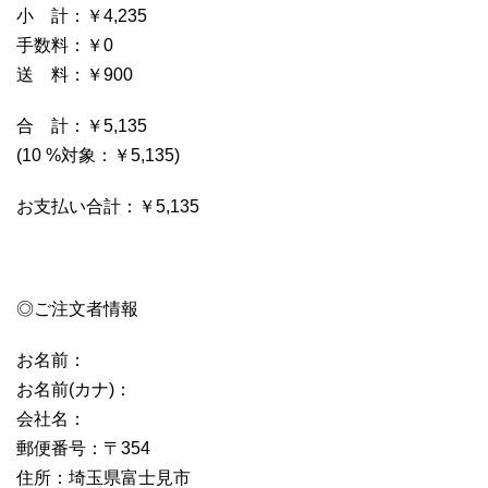
小 計：￥4,235
手数料：￥0
送 料：￥900
合 計：￥5,135
(10 %対象：￥5,135)
お支払い合計：￥5,135
◎ご注文者情報
お名前：
お名前(カナ)：
会社名：
郵便番号：〒354
住所：埼玉県富士見市