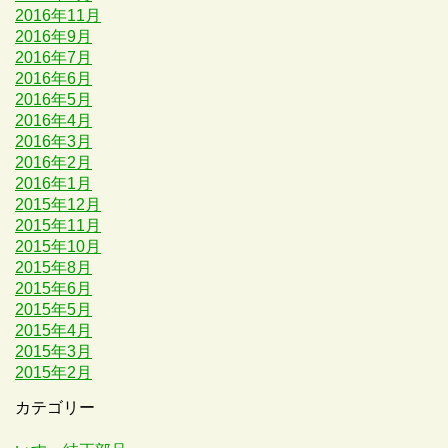
2016年11月
2016年9月
2016年7月
2016年6月
2016年5月
2016年4月
2016年3月
2016年2月
2016年1月
2015年12月
2015年11月
2015年10月
2015年8月
2015年6月
2015年5月
2015年4月
2015年3月
2015年2月
カテゴリー