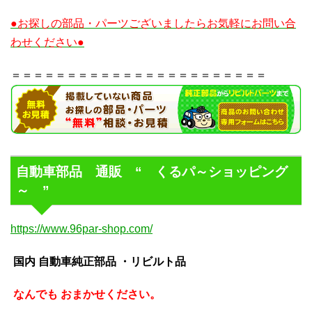
●お探しの部品・パーツございましたらお気軽にお問い合
わせください●
＝＝＝＝＝＝＝＝＝＝＝＝＝＝＝＝＝＝＝＝＝＝＝
自動車部品 通販 “ くるパ～ショッピング
～ ”
https://www.96par-shop.com/
国内 自動車純正部品 ・リビルト品
なんでも おまかせください。