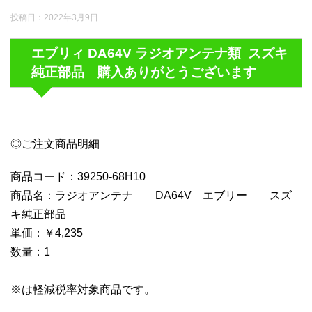
投稿日：
2022年3月9日
エブリィ DA64V ラジオアンテナ類 スズキ
純正部品 購入ありがとうございます
◎ご注文商品明細
商品コード：39250-68H10
商品名：ラジオアンテナ DA64V エブリー スズ
キ純正部品
単価：￥4,235
数量：1
※は軽減税率対象商品です。