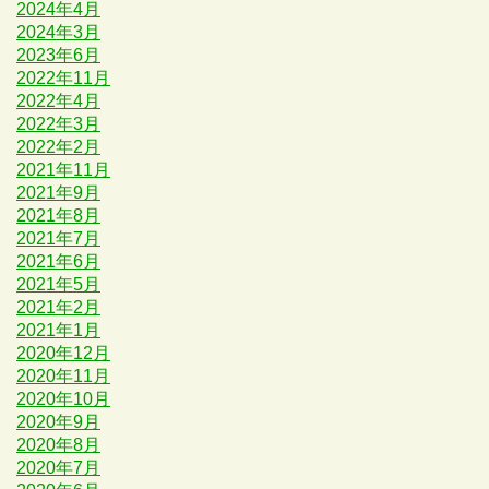
2024年4月
2024年3月
2023年6月
2022年11月
2022年4月
2022年3月
2022年2月
2021年11月
2021年9月
2021年8月
2021年7月
2021年6月
2021年5月
2021年2月
2021年1月
2020年12月
2020年11月
2020年10月
2020年9月
2020年8月
2020年7月