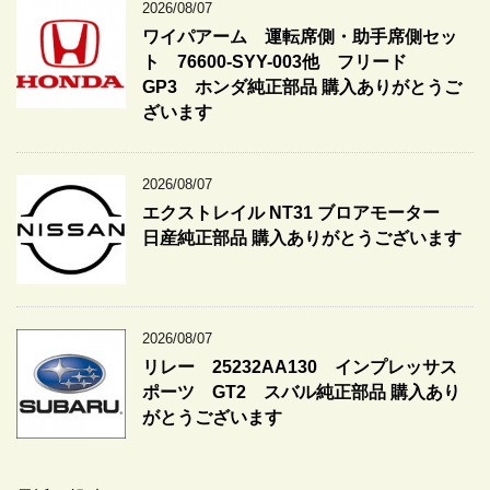
2026/08/07
ワイパアーム 運転席側・助手席側セッ
ト 76600-SYY-003他 フリード
GP3 ホンダ純正部品 購入ありがとうご
ざいます
2026/08/07
エクストレイル NT31 ブロアモーター
日産純正部品 購入ありがとうございます
2026/08/07
リレー 25232AA130 インプレッサス
ポーツ GT2 スバル純正部品 購入あり
がとうございます