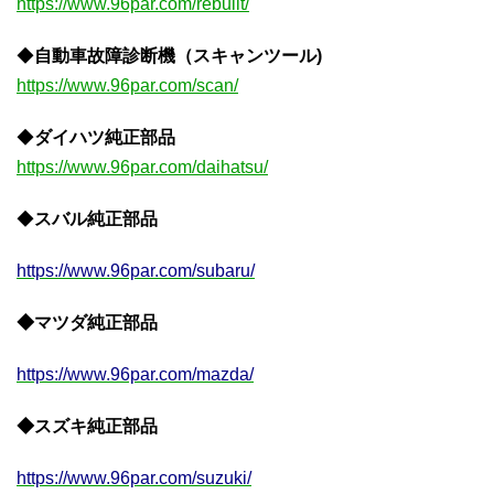
https://www.96par.com/rebuilt/
◆
自動車故障診断機（スキャンツール)
https://www.96par.com/scan/
◆
ダイハツ純正部品
https://www.96par.com/daihatsu/
◆
スバル純正部品
https://www.96par.com/subaru/
◆マツダ純正部品
https://www.96par.com/mazda/
◆スズキ純正部品
https://www.96par.com/suzuki/