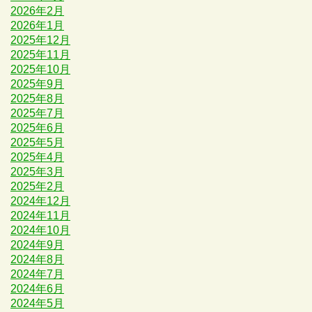
2026年2月
2026年1月
2025年12月
2025年11月
2025年10月
2025年9月
2025年8月
2025年7月
2025年6月
2025年5月
2025年4月
2025年3月
2025年2月
2024年12月
2024年11月
2024年10月
2024年9月
2024年8月
2024年7月
2024年6月
2024年5月