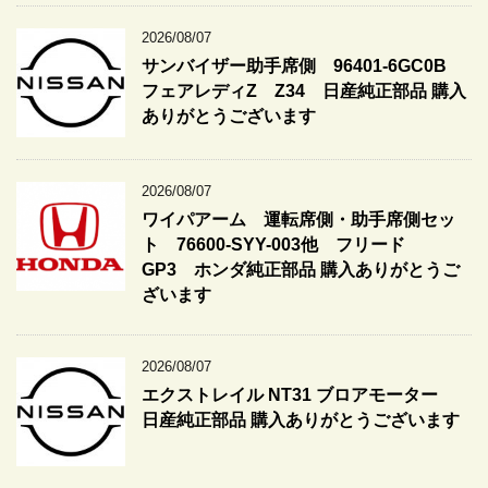
2026/08/07
サンバイザー助手席側 96401-6GC0B
フェアレディZ Z34 日産純正部品 購入
ありがとうございます
2026/08/07
ワイパアーム 運転席側・助手席側セッ
ト 76600-SYY-003他 フリード
GP3 ホンダ純正部品 購入ありがとうご
ざいます
2026/08/07
エクストレイル NT31 ブロアモーター
日産純正部品 購入ありがとうございます