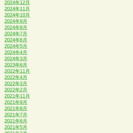
2024年12月
2024年11月
2024年10月
2024年9月
2024年8月
2024年7月
2024年6月
2024年5月
2024年4月
2024年3月
2023年6月
2022年11月
2022年4月
2022年3月
2022年2月
2021年11月
2021年9月
2021年8月
2021年7月
2021年6月
2021年5月