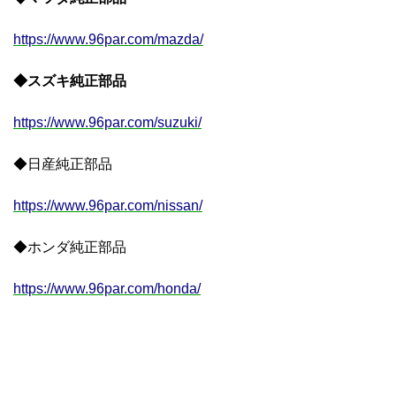
https://www.96par.com/mazda/
◆スズキ純正部品
https://www.96par.com/suzuki/
◆日産純正部品
https://www.96par.com/nissan/
◆ホンダ純正部品
https://www.96par.com/honda/