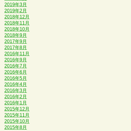
2019年3月
2019年2月
2018年12月
2018年11月
2018年10月
2018年9月
2017年9月
2017年8月
2016年11月
2016年9月
2016年7月
2016年6月
2016年5月
2016年4月
2016年3月
2016年2月
2016年1月
2015年12月
2015年11月
2015年10月
2015年8月