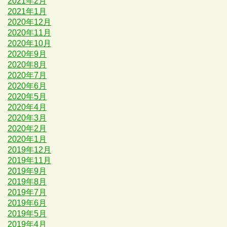
2021年2月
2021年1月
2020年12月
2020年11月
2020年10月
2020年9月
2020年8月
2020年7月
2020年6月
2020年5月
2020年4月
2020年3月
2020年2月
2020年1月
2019年12月
2019年11月
2019年9月
2019年8月
2019年7月
2019年6月
2019年5月
2019年4月