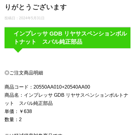
りがとうございます
投稿日：
2024年5月31日
インプレッサ GDB リヤサスペンションボル
トナット スバル純正部品
◎ご注文商品明細
商品コード：20550AA010+20540AA00
商品名：インプレッサ GDB リヤサスペンションボルトナ
ット スバル純正部品
単価：￥638
数量：2