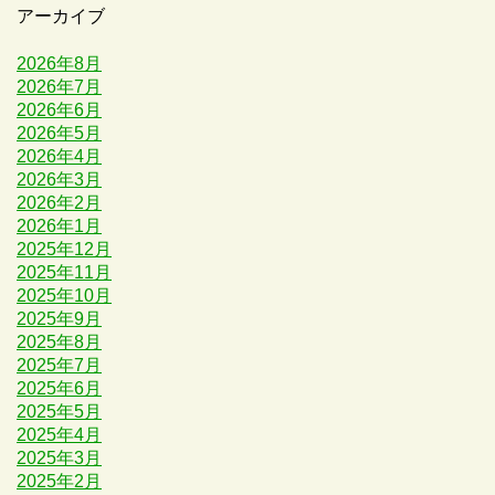
アーカイブ
2026年8月
2026年7月
2026年6月
2026年5月
2026年4月
2026年3月
2026年2月
2026年1月
2025年12月
2025年11月
2025年10月
2025年9月
2025年8月
2025年7月
2025年6月
2025年5月
2025年4月
2025年3月
2025年2月