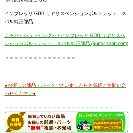
インプレッサ GDB リヤサスペンションボルトナット ス
バル純正部品
くるパ～ショッピング～ / インプレッサ GDB リヤサスペ
ンションボルトナット スバル純正部品 (96par-shop.com)
＝＝＝＝＝＝＝＝＝＝＝＝＝＝＝
●お探しの部品・パーツございましたらお気軽にお問い合
わせください●
＝＝＝＝＝＝＝＝＝＝＝＝＝＝＝＝＝＝＝＝＝＝＝