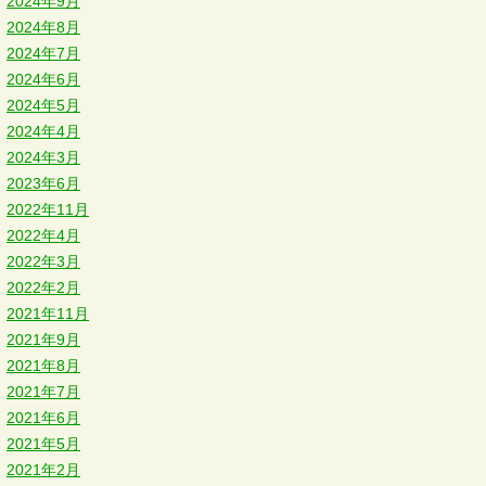
2024年9月
2024年8月
2024年7月
2024年6月
2024年5月
2024年4月
2024年3月
2023年6月
2022年11月
2022年4月
2022年3月
2022年2月
2021年11月
2021年9月
2021年8月
2021年7月
2021年6月
2021年5月
2021年2月