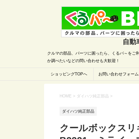
自動
クルマの部品、パーツに困ったら、くるパ～をご利
か調べたいなどの問い合わせも大歓迎！
ショッピングTOPへ
お問い合わせフォーム
HOME
>
ダイハツ純正部品
>
ダイハツ純正部品
クールボックスリキ