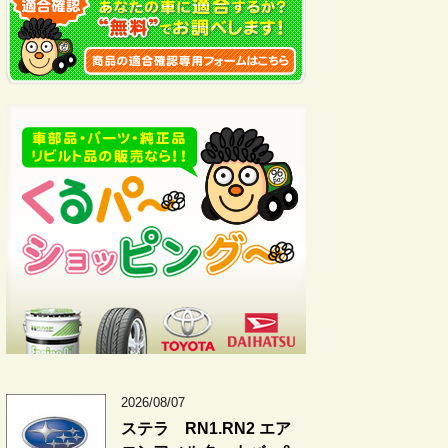
2026/08/07
ステラ RN1.RN2 エア