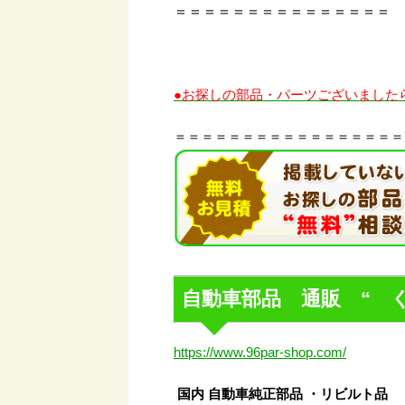
＝＝＝＝＝＝＝＝＝＝＝＝＝＝＝
●お探しの部品・パーツございました
＝＝＝＝＝＝＝＝＝＝＝＝＝＝＝＝＝
自動車部品 通販 “ 
https://www.96par-shop.com/
国内 自動車純正部品 ・リビルト品