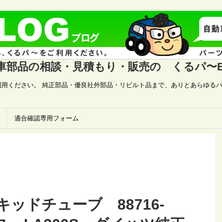
車部品の相談・見積もり・販売の くるパ〜B
用ください。 純正部品・優良社外部品・リビルト品まで、ありとあらゆるパ
適合確認専用フォーム
ッドチューブ 88716-