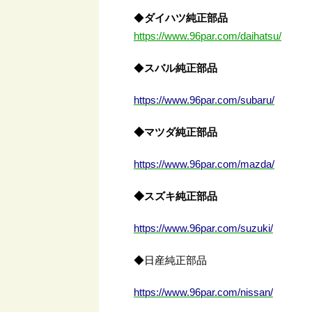
◆
ダイハツ純正部品
https://www.96par.com/daihatsu/
◆
スバル純正部品
https://www.96par.com/subaru/
◆マツダ純正部品
https://www.96par.com/mazda/
◆スズキ純正部品
https://www.96par.com/suzuki/
◆日産純正部品
https://www.96par.com/nissan/