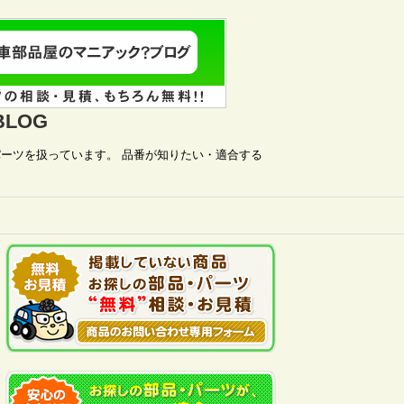
LOG
ーツを扱っています。 品番が知りたい・適合する