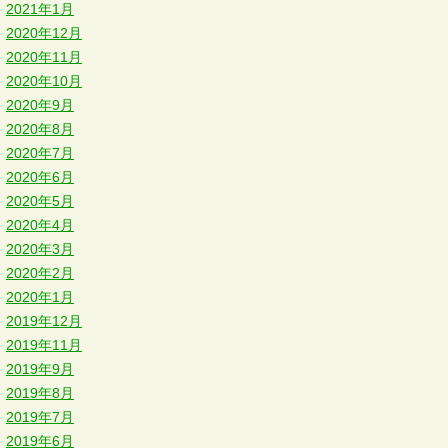
2021年1月
2020年12月
2020年11月
2020年10月
2020年9月
2020年8月
2020年7月
2020年6月
2020年5月
2020年4月
2020年3月
2020年2月
2020年1月
2019年12月
2019年11月
2019年9月
2019年8月
2019年7月
2019年6月