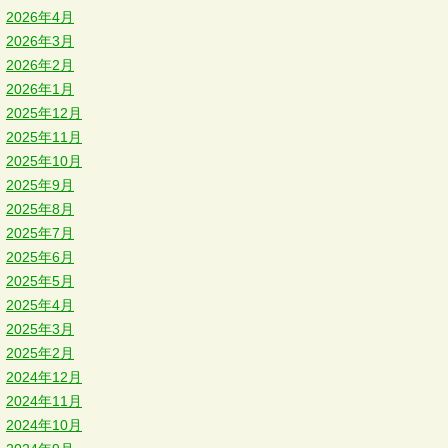
2026年4月
2026年3月
2026年2月
2026年1月
2025年12月
2025年11月
2025年10月
2025年9月
2025年8月
2025年7月
2025年6月
2025年5月
2025年4月
2025年3月
2025年2月
2024年12月
2024年11月
2024年10月