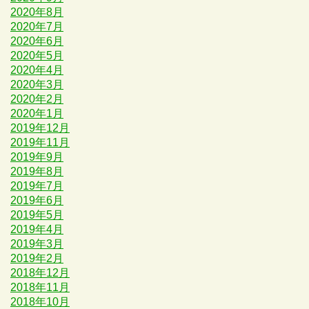
2020年8月
2020年7月
2020年6月
2020年5月
2020年4月
2020年3月
2020年2月
2020年1月
2019年12月
2019年11月
2019年9月
2019年8月
2019年7月
2019年6月
2019年5月
2019年4月
2019年3月
2019年2月
2018年12月
2018年11月
2018年10月