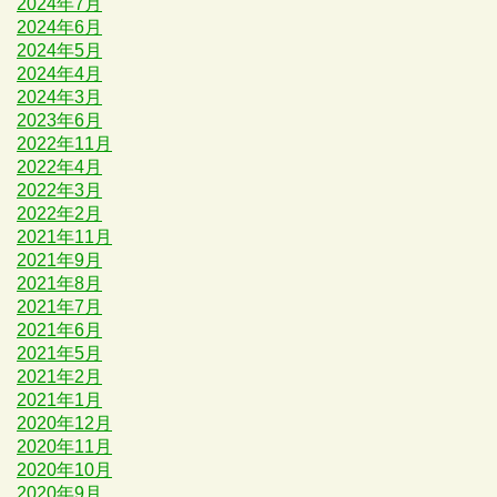
2024年7月
2024年6月
2024年5月
2024年4月
2024年3月
2023年6月
2022年11月
2022年4月
2022年3月
2022年2月
2021年11月
2021年9月
2021年8月
2021年7月
2021年6月
2021年5月
2021年2月
2021年1月
2020年12月
2020年11月
2020年10月
2020年9月