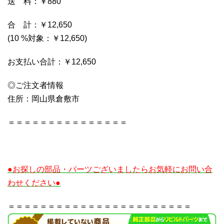
送 料：￥880
合 計：￥12,650
(10 %対象：￥12,650)
お支払い合計：￥12,650
◎ご注文者情報
住所：岡山県倉敷市
＝＝＝＝＝＝＝＝＝＝＝＝＝＝＝
●お探しの部品・パーツございましたらお気軽にお問い合
わせください●
＝＝＝＝＝＝＝＝＝＝＝＝＝＝＝＝＝＝＝＝＝＝＝