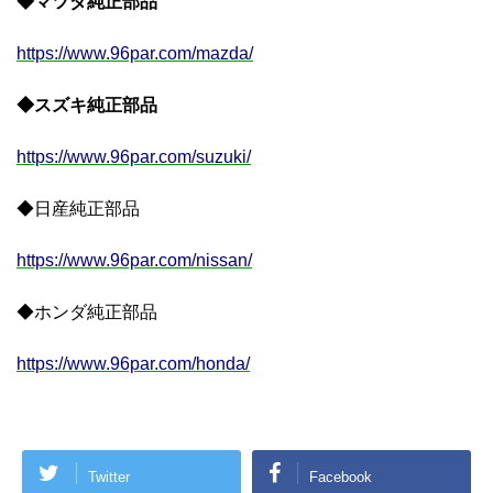
◆マツダ純正部品
https://www.96par.com/mazda/
◆スズキ純正部品
https://www.96par.com/suzuki/
◆日産純正部品
https://www.96par.com/nissan/
◆ホンダ純正部品
https://www.96par.com/honda/
Twitter
Facebook