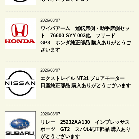
2026/08/07
ワイパアーム 運転席側・助手席側セッ
ト 76600-SYY-003他 フリード
GP3 ホンダ純正部品 購入ありがとうご
ざいます
2026/08/07
エクストレイル NT31 ブロアモーター
日産純正部品 購入ありがとうございます
2026/08/07
リレー 25232AA130 インプレッサス
ポーツ GT2 スバル純正部品 購入あり
がとうございます