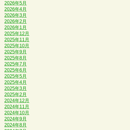
2026年5月
2026年4月
2026年3月
2026年2月
2026年1月
2025年12月
2025年11月
2025年10月
2025年9月
2025年8月
2025年7月
2025年6月
2025年5月
2025年4月
2025年3月
2025年2月
2024年12月
2024年11月
2024年10月
2024年9月
2024年8月