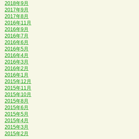
2018年9月
2017年9月
2017年8月
2016年11月
2016年9月
2016年7月
2016年6月
2016年5月
2016年4月
2016年3月
2016年2月
2016年1月
2015年12月
2015年11月
2015年10月
2015年8月
2015年6月
2015年5月
2015年4月
2015年3月
2015年2月