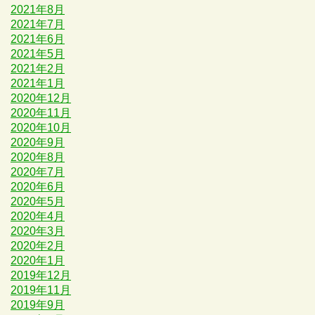
2021年8月
2021年7月
2021年6月
2021年5月
2021年2月
2021年1月
2020年12月
2020年11月
2020年10月
2020年9月
2020年8月
2020年7月
2020年6月
2020年5月
2020年4月
2020年3月
2020年2月
2020年1月
2019年12月
2019年11月
2019年9月