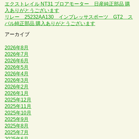
エクストレイル NT31 ブロアモーター 日産純正部品 購
入ありがとうございます
リレー 25232AA130 インプレッサスポーツ GT2 ス
バル純正部品 購入ありがとうございます
アーカイブ
2026年8月
2026年7月
2026年6月
2026年5月
2026年4月
2026年3月
2026年2月
2026年1月
2025年12月
2025年11月
2025年10月
2025年9月
2025年8月
2025年7月
2025年6月