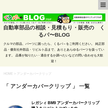
自動車部品の相談・見積もり・販売の く
るパ〜BLOG
クルマの部品、パーツに困ったら、くるパ～をご利用ください。 純正部
品・優良社外部品・リビルト品まで、ありとあらゆるパーツを扱ってい
ます。 品番が知りたい・適合するか調べたいなどの問い合わせも大歓
迎！
HOME
>
アンダーカバークリップ
「 アンダーカバークリップ 」 一覧
レガシィ BM9 アンダーカバークリップ