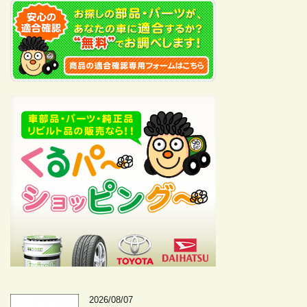
2026/08/07