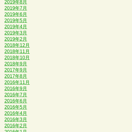
2019年8月
2019年7月
2019年6月
2019年5月
2019年4月
2019年3月
2019年2月
2018年12月
2018年11月
2018年10月
2018年9月
2017年9月
2017年8月
2016年11月
2016年9月
2016年7月
2016年6月
2016年5月
2016年4月
2016年3月
2016年2月
2016年1月