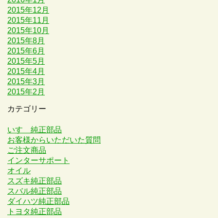
2015年12月
2015年11月
2015年10月
2015年8月
2015年6月
2015年5月
2015年4月
2015年3月
2015年2月
カテゴリー
いすゞ純正部品
お客様からいただいた質問
ご注文商品
インターサポート
オイル
スズキ純正部品
スバル純正部品
ダイハツ純正部品
トヨタ純正部品