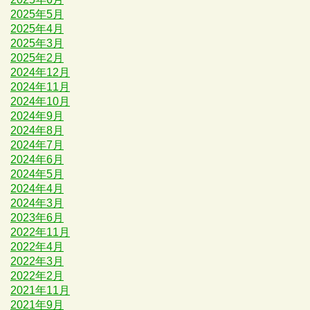
2025年5月
2025年4月
2025年3月
2025年2月
2024年12月
2024年11月
2024年10月
2024年9月
2024年8月
2024年7月
2024年6月
2024年5月
2024年4月
2024年3月
2023年6月
2022年11月
2022年4月
2022年3月
2022年2月
2021年11月
2021年9月