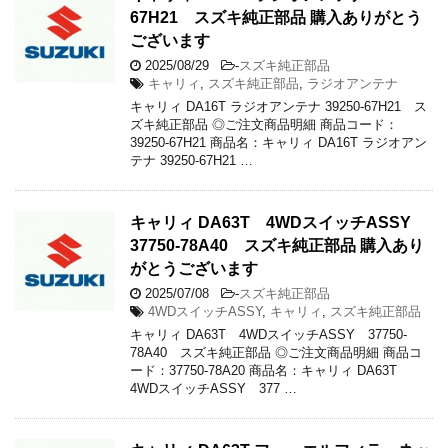
67H21 スズキ純正部品 購入ありがとう
ございます
2025/08/29
-
スズキ純正部品
キャリィ
,
スズキ純正部品
,
ラジオアンテナ
キャリィ DA16T ラジオアンテナ 39250-67H21 ス
ズキ純正部品 ◎ご注文商品明細 商品コード：
39250-67H21 商品名：キャリィ DA16T ラジオアン
テナ 39250-67H21 …
キャリィ DA63T 4WDスイッチASSY
37750-78A40 スズキ純正部品 購入あり
がとうございます
2025/07/08
-
スズキ純正部品
4WDスイッチASSY
,
キャリィ
,
スズキ純正部品
キャリィ DA63T 4WDスイッチASSY 37750-
78A40 スズキ純正部品 ◎ご注文商品明細 商品コ
ード：37750-78A20 商品名：キャリィ DA63T
4WDスイッチASSY 377 …