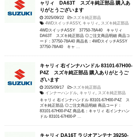
ャリィ DA63T スズキ純正部品 購入あ
りがとうございます
2025/09/22
-
スズキ純正部品
4WDスイッチASSY
,
キャリィ
,
スズキ純正部品
4WDスイッチASSY 37750-78A40 キャリィ
DA63T スズキ純正部品 ◎ご注文商品明細 商品コ
ード：37750-78A40 商品名：4WDスイッチASSY
37750-78A40 キャ …
キャリィ 右インナハンドル 83101-67H00-
P4Z スズキ純正部品 購入ありがとうご
ざいます
2025/09/17
-
スズキ純正部品
インナーハンドル
,
キャリィ
,
スズキ純正部品
キャリィ 右インナハンドル 83101-67H00-P4Z ス
ズキ純正部品 ◎ご注文商品明細 商品コード：
83101-67H00-P4Z 商品名：キャリィ 右インナハン
ドル 83101-67H00-P …
キャリィ DA16T ラジオアンテナ 39250-