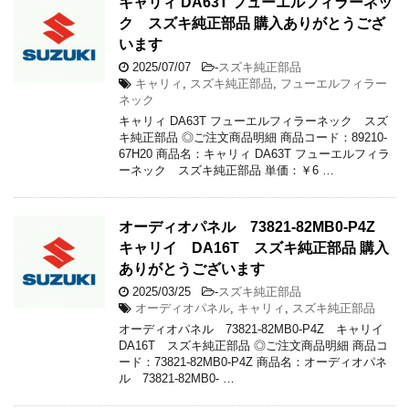
キャリィ DA63T フューエルフィラーネッ
ク スズキ純正部品 購入ありがとうござ
います
2025/07/07
-
スズキ純正部品
キャリィ
,
スズキ純正部品
,
フューエルフィラー
ネック
キャリィ DA63T フューエルフィラーネック スズ
キ純正部品 ◎ご注文商品明細 商品コード：89210-
67H20 商品名：キャリィ DA63T フューエルフィラ
ーネック スズキ純正部品 単価：￥6 …
オーディオパネル 73821-82MB0-P4Z
キャリイ DA16T スズキ純正部品 購入
ありがとうございます
2025/03/25
-
スズキ純正部品
オーディオパネル
,
キャリィ
,
スズキ純正部品
オーディオパネル 73821-82MB0-P4Z キャリイ
DA16T スズキ純正部品 ◎ご注文商品明細 商品コ
ード：73821-82MB0-P4Z 商品名：オーディオパネ
ル 73821-82MB0- …