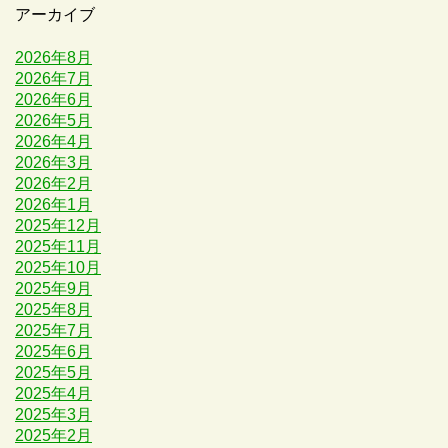
アーカイブ
2026年8月
2026年7月
2026年6月
2026年5月
2026年4月
2026年3月
2026年2月
2026年1月
2025年12月
2025年11月
2025年10月
2025年9月
2025年8月
2025年7月
2025年6月
2025年5月
2025年4月
2025年3月
2025年2月