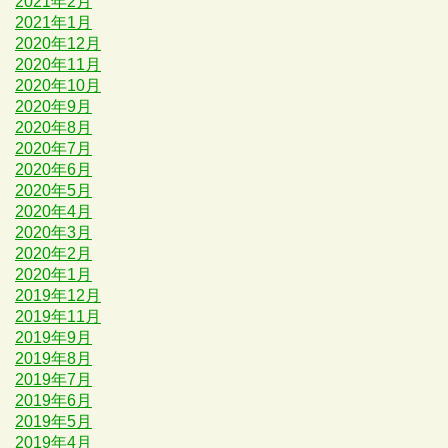
2021年2月
2021年1月
2020年12月
2020年11月
2020年10月
2020年9月
2020年8月
2020年7月
2020年6月
2020年5月
2020年4月
2020年3月
2020年2月
2020年1月
2019年12月
2019年11月
2019年9月
2019年8月
2019年7月
2019年6月
2019年5月
2019年4月