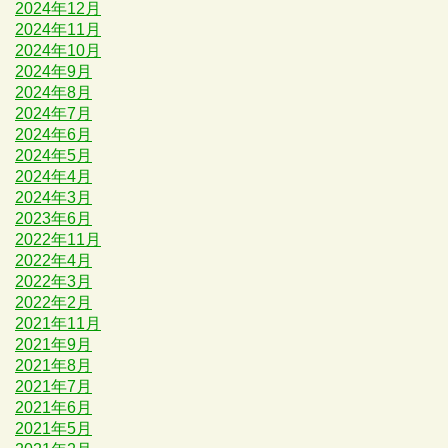
2024年12月
2024年11月
2024年10月
2024年9月
2024年8月
2024年7月
2024年6月
2024年5月
2024年4月
2024年3月
2023年6月
2022年11月
2022年4月
2022年3月
2022年2月
2021年11月
2021年9月
2021年8月
2021年7月
2021年6月
2021年5月