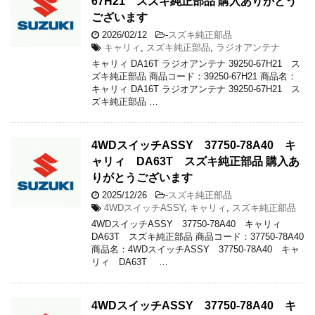
67H21 スズキ純正部品 購入ありがとう
ございます
2026/02/12
-
スズキ純正部品
キャリィ
,
スズキ純正部品
,
ラジオアンテナ
キャリィ DA16T ラジオアンテナ 39250-67H21 ス
ズキ純正部品 商品コード：39250-67H21 商品名：
キャリィ DA16T ラジオアンテナ 39250-67H21 ス
ズキ純正部品 …
4WDスイッチASSY 37750-78A40 キ
ャリィ DA63T スズキ純正部品 購入あ
りがとうございます
2025/12/26
-
スズキ純正部品
4WDスイッチASSY
,
キャリィ
,
スズキ純正部品
4WDスイッチASSY 37750-78A40 キャリィ
DA63T スズキ純正部品 商品コード：37750-78A40
商品名：4WDスイッチASSY 37750-78A40 キャ
リィ DA63T …
4WDスイッチASSY 37750-78A40 キ