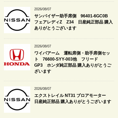
2026/08/07
サンバイザー助手席側 96401-6GC0B
フェアレディZ Z34 日産純正部品 購入
ありがとうございます
2026/08/07
ワイパアーム 運転席側・助手席側セッ
ト 76600-SYY-003他 フリード
GP3 ホンダ純正部品 購入ありがとうご
ざいます
2026/08/07
エクストレイル NT31 ブロアモーター
日産純正部品 購入ありがとうございます