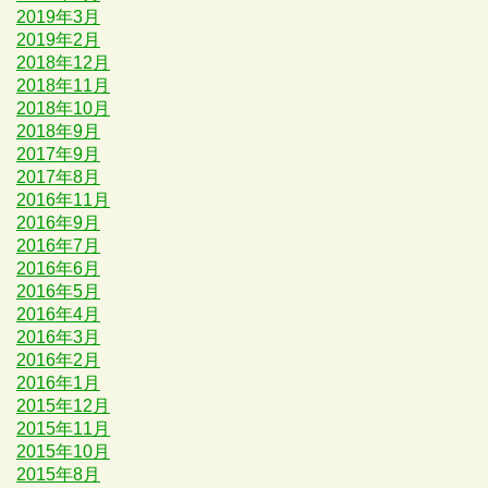
2019年3月
2019年2月
2018年12月
2018年11月
2018年10月
2018年9月
2017年9月
2017年8月
2016年11月
2016年9月
2016年7月
2016年6月
2016年5月
2016年4月
2016年3月
2016年2月
2016年1月
2015年12月
2015年11月
2015年10月
2015年8月