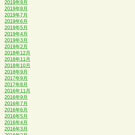
2019年9月
2019年8月
2019年7月
2019年6月
2019年5月
2019年4月
2019年3月
2019年2月
2018年12月
2018年11月
2018年10月
2018年9月
2017年9月
2017年8月
2016年11月
2016年9月
2016年7月
2016年6月
2016年5月
2016年4月
2016年3月