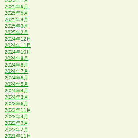
2025年7月
2025年6月
2025年5月
2025年4月
2025年3月
2025年2月
2024年12月
2024年11月
2024年10月
2024年9月
2024年8月
2024年7月
2024年6月
2024年5月
2024年4月
2024年3月
2023年6月
2022年11月
2022年4月
2022年3月
2022年2月
2021年11月