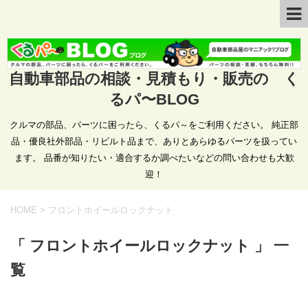
自動車部品の相談・見積もり・販売の く
るパ〜BLOG
クルマの部品、パーツに困ったら、くるパ～をご利用ください。 純正部
品・優良社外部品・リビルト品まで、ありとあらゆるパーツを扱ってい
ます。 品番が知りたい・適合するか調べたいなどの問い合わせも大歓
迎！
HOME
>
フロントホイールロックナット
「 フロントホイールロックナット 」 一
覧