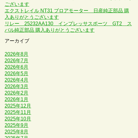
ございます
エクストレイル NT31 ブロアモーター 日産純正部品 購
入ありがとうございます
リレー 25232AA130 インプレッサスポーツ GT2 ス
バル純正部品 購入ありがとうございます
アーカイブ
2026年8月
2026年7月
2026年6月
2026年5月
2026年4月
2026年3月
2026年2月
2026年1月
2025年12月
2025年11月
2025年10月
2025年9月
2025年8月