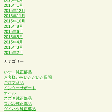
2016年2月
2016年1月
2015年12月
2015年11月
2015年10月
2015年8月
2015年6月
2015年5月
2015年4月
2015年3月
2015年2月
カテゴリー
いすゞ純正部品
お客様からいただいた質問
ご注文商品
インターサポート
オイル
スズキ純正部品
スバル純正部品
ダイハツ純正部品