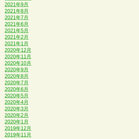
2021年9月
2021年8月
2021年7月
2021年6月
2021年5月
2021年2月
2021年1月
2020年12月
2020年11月
2020年10月
2020年9月
2020年8月
2020年7月
2020年6月
2020年5月
2020年4月
2020年3月
2020年2月
2020年1月
2019年12月
2019年11月