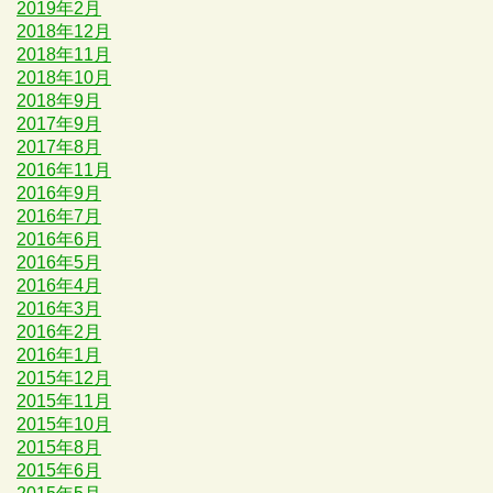
2019年2月
2018年12月
2018年11月
2018年10月
2018年9月
2017年9月
2017年8月
2016年11月
2016年9月
2016年7月
2016年6月
2016年5月
2016年4月
2016年3月
2016年2月
2016年1月
2015年12月
2015年11月
2015年10月
2015年8月
2015年6月