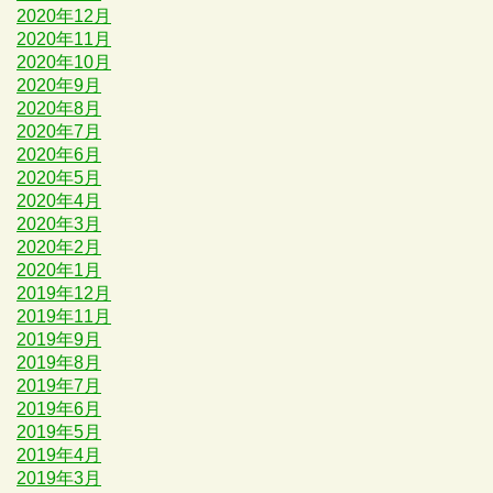
2020年12月
2020年11月
2020年10月
2020年9月
2020年8月
2020年7月
2020年6月
2020年5月
2020年4月
2020年3月
2020年2月
2020年1月
2019年12月
2019年11月
2019年9月
2019年8月
2019年7月
2019年6月
2019年5月
2019年4月
2019年3月