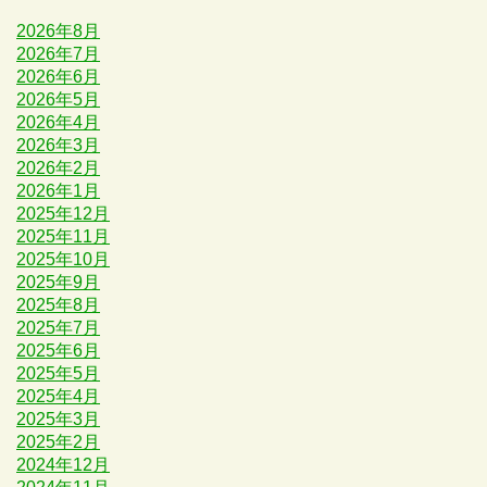
2026年8月
2026年7月
2026年6月
2026年5月
2026年4月
2026年3月
2026年2月
2026年1月
2025年12月
2025年11月
2025年10月
2025年9月
2025年8月
2025年7月
2025年6月
2025年5月
2025年4月
2025年3月
2025年2月
2024年12月