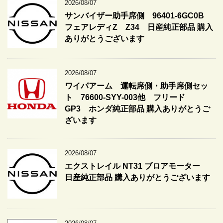
2026/08/07
サンバイザー助手席側 96401-6GC0B
フェアレディZ Z34 日産純正部品 購入
ありがとうございます
2026/08/07
ワイパアーム 運転席側・助手席側セッ
ト 76600-SYY-003他 フリード
GP3 ホンダ純正部品 購入ありがとうご
ざいます
2026/08/07
エクストレイル NT31 ブロアモーター
日産純正部品 購入ありがとうございます