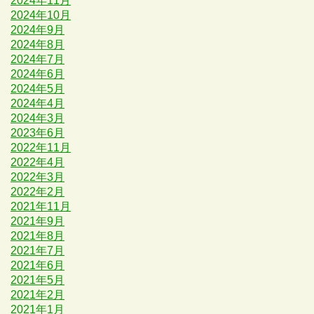
2024年11月
2024年10月
2024年9月
2024年8月
2024年7月
2024年6月
2024年5月
2024年4月
2024年3月
2023年6月
2022年11月
2022年4月
2022年3月
2022年2月
2021年11月
2021年9月
2021年8月
2021年7月
2021年6月
2021年5月
2021年2月
2021年1月