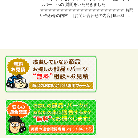
ッパー への 質問をいただきました
☆☆☆☆☆☆☆☆☆☆☆☆☆☆☆☆☆☆☆☆☆ お問
い合わせの内容 [お問い合わせの内容] 90500- …